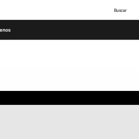
Buscar
tenos