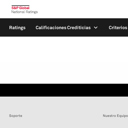
Ratings
Calificaciones Crediticias
Criterio
Soporte
Nuestro Equipo