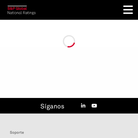
Síganos
Soporte