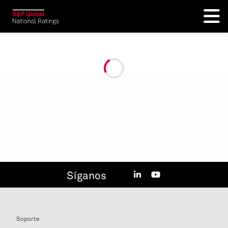
Síganos
Soporte